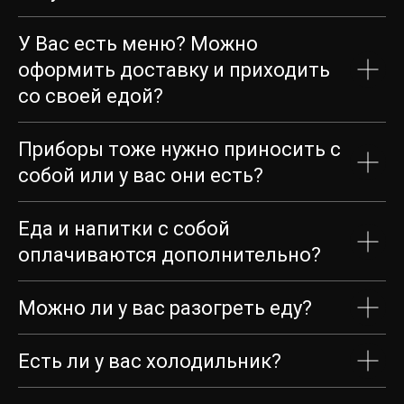
У Вас есть меню? Можно
оформить доставку и приходить
со своей едой?
Загрузка карты...
Приборы тоже нужно приносить с
собой или у вас они есть?
Еда и напитки с собой
оплачиваются дополнительно?
Можно ли у вас разогреть еду?
Есть ли у вас холодильник?