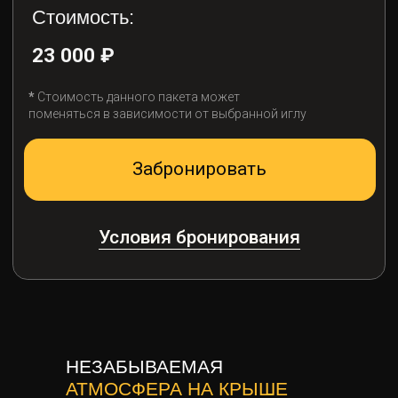
ЖДЕМ ВАС
В ГОСТИ
НЕЗАБЫВАЕМАЯ
АТМОСФЕРА НА КРЫШЕ
+7 (863) 322-65-06