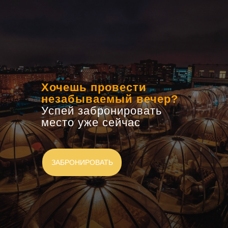
Хочешь провести
незабываемый вечер?
Успей забронировать
место уже сейчас
ЗАБРОНИРОВАТЬ