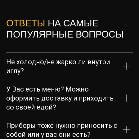
ОТВЕТЫ
НА САМЫЕ
ПОПУЛЯРНЫЕ ВОПРОСЫ
Загрузка карты...
Не холодно/не жарко ли внутри
иглу?
У Вас есть меню? Можно
оформить доставку и приходить
со своей едой?
Приборы тоже нужно приносить с
собой или у вас они есть?