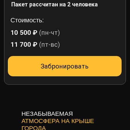
НЕЗАБЫВАЕМАЯ
АТМОСФЕРА НА КРЫШЕ
ГОРОДА