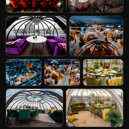
ЖДЕМ ВАС
В ГОСТИ