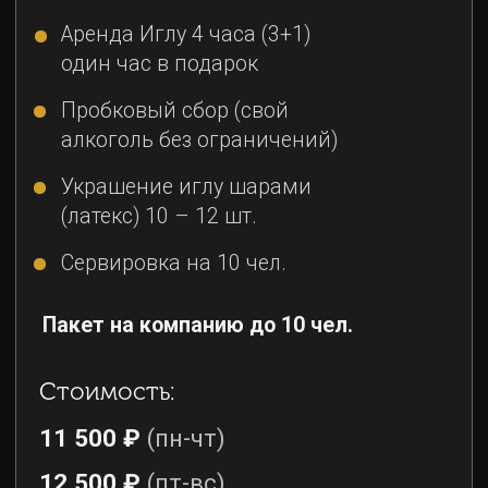
(латекс) 10 – 12 шт.
Сервировка на 10 чел.
Пакет на компанию до 10 чел.
Стоимость:
11 500 ₽
(пн-чт)
12 500 ₽
(пт-вс)
Забронировать