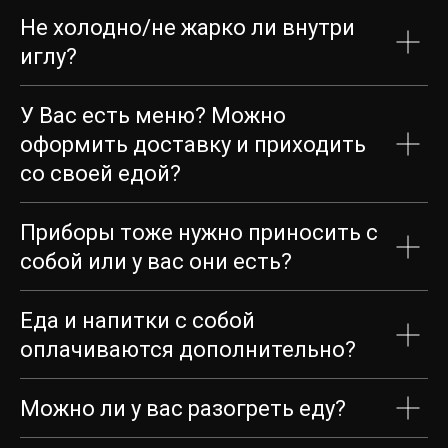
Не холодно/не жарко ли внутри
Загрузка карты...
иглу?
У Вас есть меню? Можно
оформить доставку и приходить
со своей едой?
Приборы тоже нужно приносить с
собой или у вас они есть?
Еда и напитки с собой
оплачиваются дополнительно?
Можно ли у вас разогреть еду?