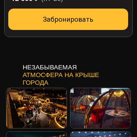
НЕЗАБЫВАЕМАЯ
АТМОСФЕРА НА КРЫШЕ
ГОРОДА